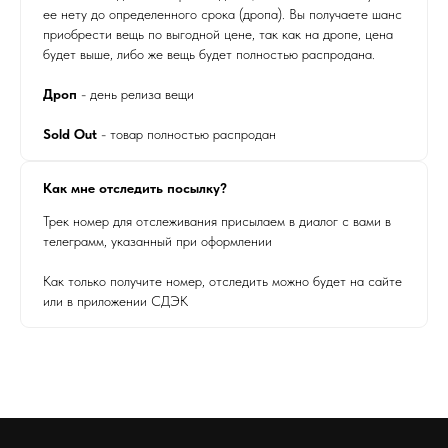
ее нету до определенного срока (дропа). Вы получаете шанс
приобрести вещь по выгодной цене, так как на дропе, цена
будет выше, либо же вещь будет полностью распродана.
Дроп
- день релиза вещи
Sold Out
- товар полностью распродан
Как мне отследить посылку?
Трек номер для отслеживания присылаем в диалог с вами в
телеграмм, указанный при оформлении
Как только получите номер, отследить можно будет на сайте
или в приложении СДЭК