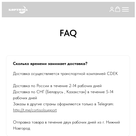
FAQ
Сколько времени занимает доставка?
Доставка осуществляется транспортной компанией CDEK
Доставка по России в течение 2-14 рабочих дней
Доставка по СНГ (Беларусь , Казахстан) в течение 5-14
рабочих дней
Заказы в другие страны оформляются только в Telegram:
http://t.me/cortisolsupport
Отправка товара в течение двух рабочих дней из г. Нижний
Новгород