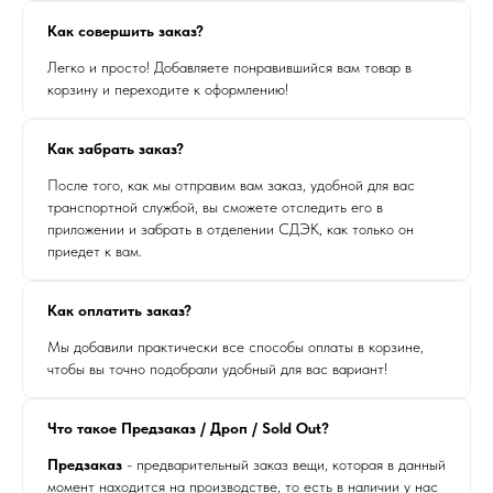
Как совершить заказ?
Легко и просто! Добавляете понравившийся вам товар в
корзину и переходите к оформлению!
Как забрать заказ?
После того, как мы отправим вам заказ, удобной для вас
транспортной службой, вы сможете отследить его в
приложении и забрать в отделении СДЭК, как только он
приедет к вам.
Как оплатить заказ?
Мы добавили практически все способы оплаты в корзине,
чтобы вы точно подобрали удобный для вас вариант!
Что такое Предзаказ / Дроп / Sold Out?
Предзаказ
- предварительный заказ вещи, которая в данный
момент находится на производстве, то есть в наличии у нас