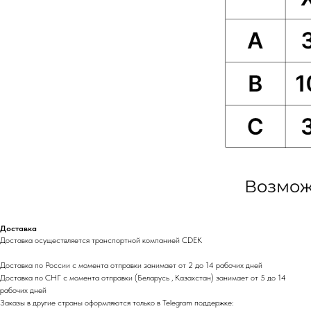
Доставка
Доставка осуществляется транспортной компанией CDEK
Доставка по России с момента отправки занимает от 2 до 14 рабочих дней
Доставка по СНГ с момента отправки (Беларусь , Казахстан) занимает от 5 до 14
рабочих дней
Заказы в другие страны оформляются только в Telegram поддержке: