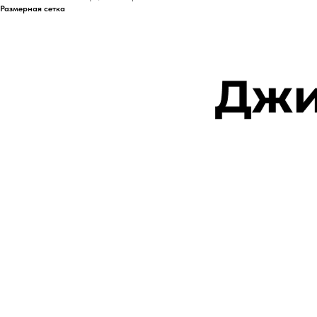
Размерная сетка