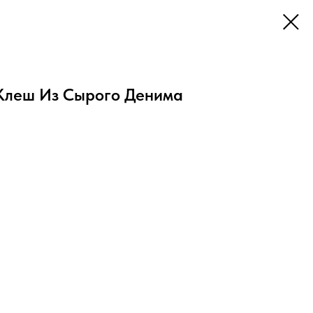
Клеш Из Сырого Денима