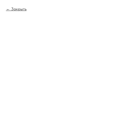
Закрыть