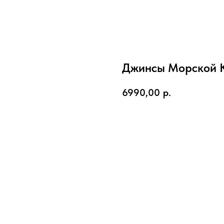
Джинсы Морской 
6990,00
р.
Купить