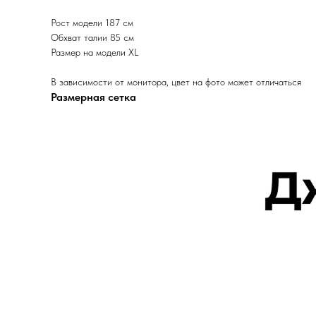
Рост модели 187 см
Обхват талии 85 см
Размер на модели XL
В зависимости от монитора, цвет на фото может отличаться
Размерная сетка