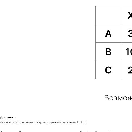
Доставка
Доставка осуществляется транспортной компанией CDEK